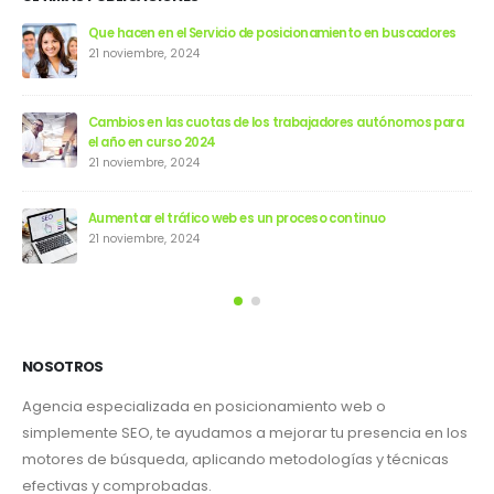
Que hacen en el Servicio de posicionamiento en buscadores
21 noviembre, 2024
Cambios en las cuotas de los trabajadores autónomos para
el año en curso 2024
21 noviembre, 2024
Aumentar el tráfico web es un proceso continuo
21 noviembre, 2024
NOSOTROS
Agencia especializada en posicionamiento web o
simplemente SEO, te ayudamos a mejorar tu presencia en los
motores de búsqueda, aplicando metodologías y técnicas
efectivas y comprobadas.