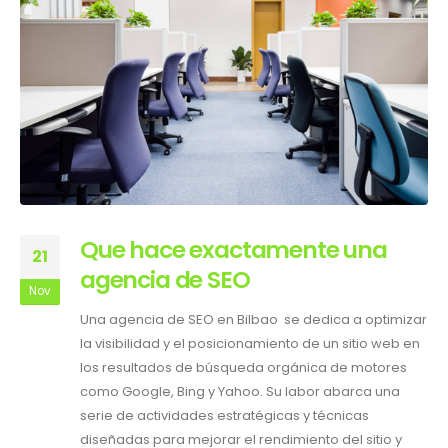
Que hace exactamente una
21
agencia de SEO
Nov
Una agencia de SEO en Bilbao se dedica a optimizar
la visibilidad y el posicionamiento de un sitio web en
los resultados de búsqueda orgánica de motores
como Google, Bing y Yahoo. Su labor abarca una
serie de actividades estratégicas y técnicas
diseñadas para mejorar el rendimiento del sitio y