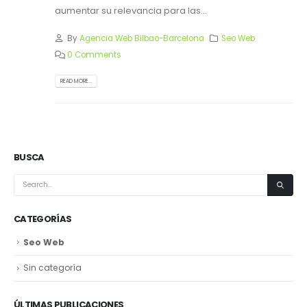
aumentar su relevancia para las...
By
Agencia Web Bilbao-Barcelona
Seo Web
0 Comments
READ MORE...
BUSCA
CATEGORÍAS
Seo Web
Sin categoría
ÚLTIMAS PUBLICACIONES