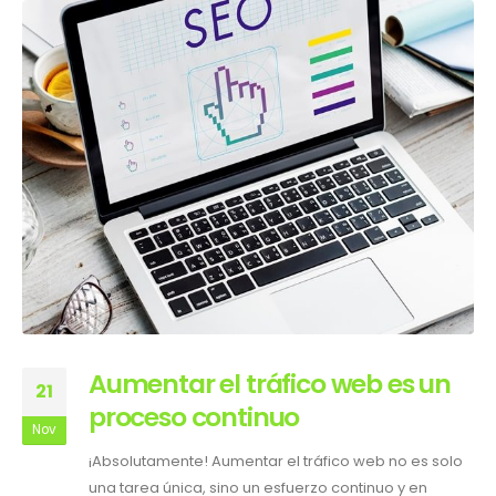
Aumentar el tráfico web es un
21
proceso continuo
Nov
¡Absolutamente! Aumentar el tráfico web no es solo
una tarea única, sino un esfuerzo continuo y en