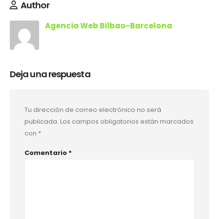
Author
Agencia Web Bilbao-Barcelona
Deja una respuesta
Tu dirección de correo electrónico no será
publicada.
Los campos obligatorios están marcados
con
*
Comentario
*