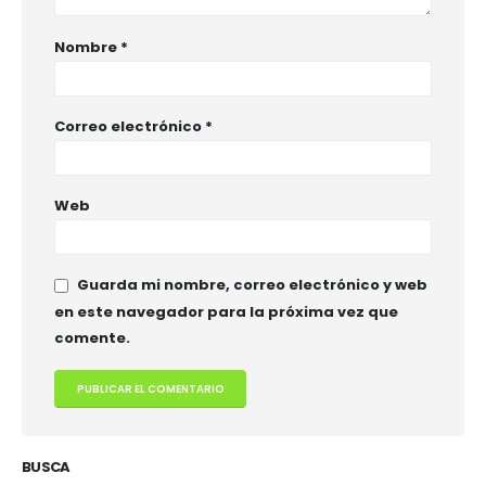
Nombre
*
Correo electrónico
*
Web
Guarda mi nombre, correo electrónico y web
en este navegador para la próxima vez que
comente.
BUSCA