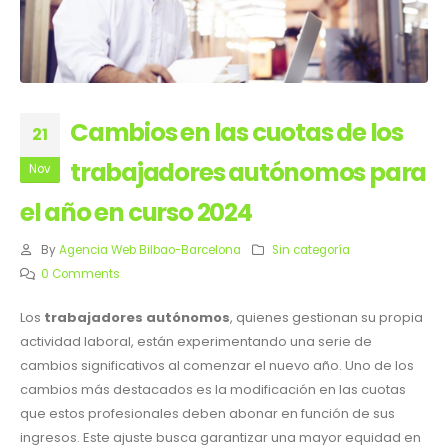
Cambios en las cuotas de los
21
trabajadores autónomos para
Nov
el año en curso 2024
By
Agencia Web Bilbao-Barcelona
Sin categoría
0 Comments
Los
trabajadores autónomos
, quienes gestionan su propia
actividad laboral, están experimentando una serie de
cambios significativos al comenzar el nuevo año. Uno de los
cambios más destacados es la modificación en las cuotas
que estos profesionales deben abonar en función de sus
ingresos. Este ajuste busca garantizar una mayor equidad en