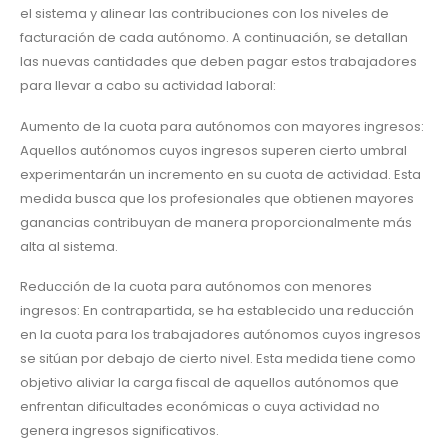
el sistema y alinear las contribuciones con los niveles de
facturación de cada autónomo. A continuación, se detallan
las nuevas cantidades que deben pagar estos trabajadores
para llevar a cabo su actividad laboral:
Aumento de la cuota para autónomos con mayores ingresos:
Aquellos autónomos cuyos ingresos superen cierto umbral
experimentarán un incremento en su cuota de actividad. Esta
medida busca que los profesionales que obtienen mayores
ganancias contribuyan de manera proporcionalmente más
alta al sistema.
Reducción de la cuota para autónomos con menores
ingresos: En contrapartida, se ha establecido una reducción
en la cuota para los trabajadores autónomos cuyos ingresos
se sitúan por debajo de cierto nivel. Esta medida tiene como
objetivo aliviar la carga fiscal de aquellos autónomos que
enfrentan dificultades económicas o cuya actividad no
genera ingresos significativos.