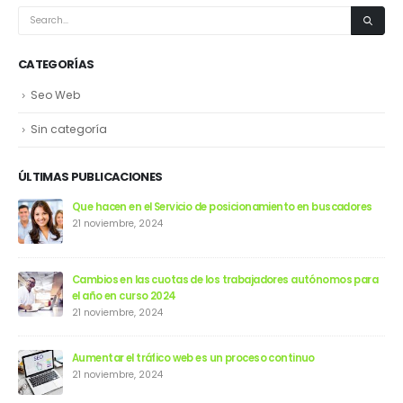
CATEGORÍAS
Seo Web
Sin categoría
ÚLTIMAS PUBLICACIONES
Que hacen en el Servicio de posicionamiento en buscadores
21 noviembre, 2024
Cambios en las cuotas de los trabajadores autónomos para
el año en curso 2024
21 noviembre, 2024
Aumentar el tráfico web es un proceso continuo
21 noviembre, 2024