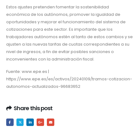
Estos ajustes pretenden fomentar la sostenibilidad
económica de los autónomos, promover la igualdad de
oportunidades y mejorar el funcionamiento del sistema de
cotizaciones para este sector. Es importante que los
trabajadores autónomos estén al tanto de estos cambios y se
ajusten a las nuevas tarifas de cuotas correspondientes a su
nivel de ingresos, a fin de evitar posibles sanciones o
inconvenientes con la administración fiscal.
Fuente: www.epe.es |
https://www.epe.es/es/activos/20240109/tramos-cotizacion-
autonomos-actualizados-96683652
Share this post