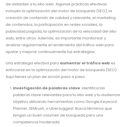
de visitantes a tu sitio web. Algunas prácticas efectivas
incluyen la optimización del motor de búsqueda (SEO), la
creación de contenido de calidad y relevante, el marketing
de contenidos, la participación en redes sociales, la
publicidad pagada, la optimización de la velocidad del sitio
web, entre otros. Además, es importante monitorear y
analizar regularmente el rendimiento del tráfico web para
ajustar y mejorar continuamente tus estrategias.
Una estrategia efectiva para
aumentar el tráfico web
es
enfocarse en la optimización del motor de búsqueda (SEO).
Aquí tienes un plan de acción paso a paso:
Investigación de palabras clave
: Identifica las
palabras clave relevantes para tu sitio web y tu audiencia
objetivo utilizando herramientas como Google Keyword
Planner, SEMrush, o Ubersuggest. Busca términos que
tengan un buen volumen de búsqueda pero una
competencia moderada.