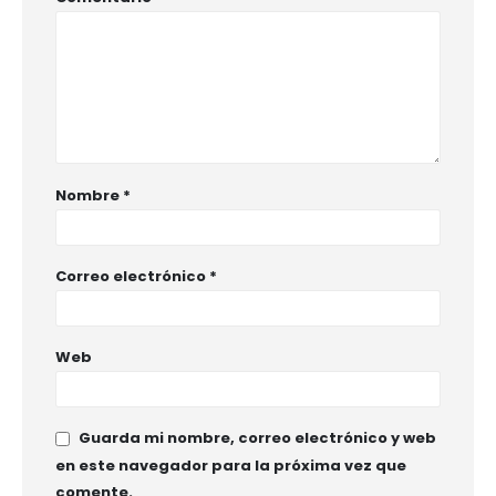
Nombre
*
Correo electrónico
*
Web
Guarda mi nombre, correo electrónico y web
en este navegador para la próxima vez que
comente.