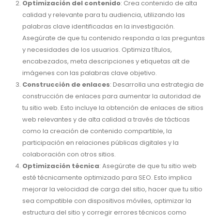
Optimización del contenido
: Crea contenido de alta
calidad y relevante para tu audiencia, utilizando las
palabras clave identificadas en la investigación.
Asegúrate de que tu contenido responda a las preguntas
y necesidades de los usuarios. Optimiza títulos,
encabezados, meta descripciones y etiquetas alt de
imágenes con las palabras clave objetivo.
Construcción de enlaces
: Desarrolla una estrategia de
construcción de enlaces para aumentar la autoridad de
tu sitio web. Esto incluye la obtención de enlaces de sitios
web relevantes y de alta calidad a través de tácticas
como la creación de contenido compartible, la
participación en relaciones públicas digitales y la
colaboración con otros sitios.
Optimización técnica
: Asegúrate de que tu sitio web
esté técnicamente optimizado para SEO. Esto implica
mejorar la velocidad de carga del sitio, hacer que tu sitio
sea compatible con dispositivos móviles, optimizar la
estructura del sitio y corregir errores técnicos como