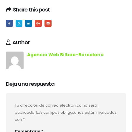
Share this post
Author
Agencia Web Bilbao-Barcelona
Deja una respuesta
Tu dirección de correo electrónico no será
publicada.
Los campos obligatorios están marcados
con
*
Comentario
*