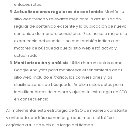
enlaces rotos.
Actualizaciones regulares de contenido
: Mantén tu
sitio web fresco y relevante mediante la actualización
regular de contenido existente y la publicación de nuevo
contenido de manera consistente. Esto no solo mejora la
experiencia del usuario, sino que también indica a los
motores de búsqueda que tu sitio web está activo y
actualizado.
Monitorización y análisis
: Utiliza herramientas como
Google Analytics para monitorear el rendimiento de tu
sitio web, incluido el tráfico, las conversiones y las
clasificaciones de búsqueda. Analiza estos datos para
identificar áreas de mejora y ajustar tu estrategia de SEO
en consecuencia.
Al implementar esta estrategia de SEO de manera constante
y enfocada, podrás aumentar gradualmente el tráfico
orgánico a tu sitio web a lo largo del tiempo.