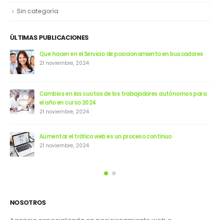
Sin categoría
ÚLTIMAS PUBLICACIONES
Que hacen en el Servicio de posicionamiento en buscadores
21 noviembre, 2024
Cambios en las cuotas de los trabajadores autónomos para
el año en curso 2024
21 noviembre, 2024
Aumentar el tráfico web es un proceso continuo
21 noviembre, 2024
NOSOTROS