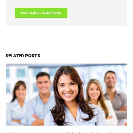
RELATED
POSTS