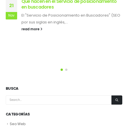
Que hacen en el Servicio de posicionamiento
21
en buscadores
El "Servicio de Posicionamiento en Buscadores" (SEO
Nov
por sus siglas en inglés,...
read more
BUSCA
CATEGORÍAS
Seo Web